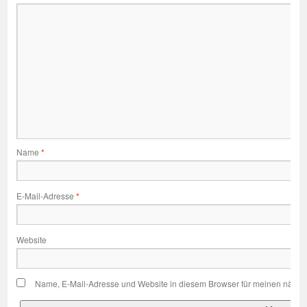
Name
*
E-Mail-Adresse
*
Website
Name, E-Mail-Adresse und Website in diesem Browser für meinen nächs