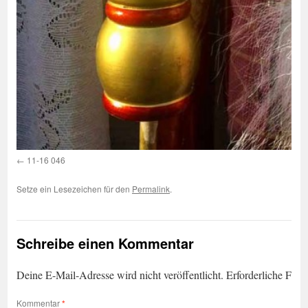
11-16 046
Setze ein Lesezeichen für den
Permalink
.
Schreibe einen Kommentar
Deine E-Mail-Adresse wird nicht veröffentlicht.
Erforderliche Feld
Kommentar
*