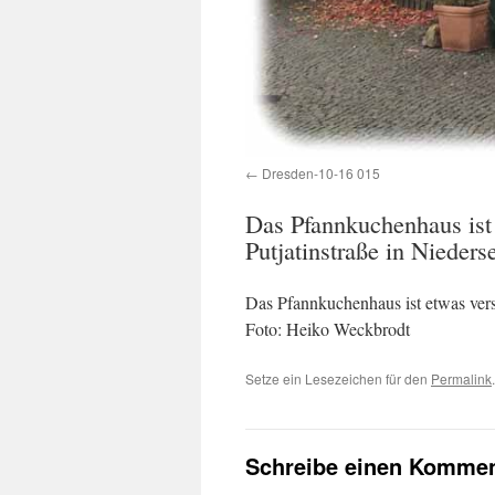
Dresden-10-16 015
Das Pfannkuchenhaus ist 
Putjatinstraße in Nieders
Das Pfannkuchenhaus ist etwas verst
Foto: Heiko Weckbrodt
Setze ein Lesezeichen für den
Permalink
.
Schreibe einen Kommen