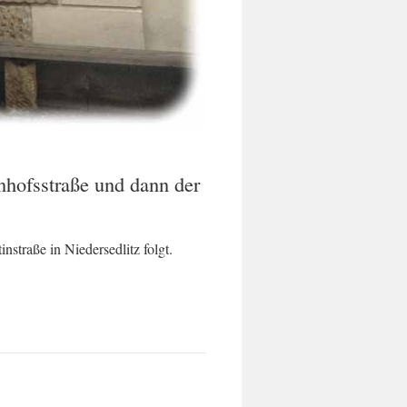
nhofsstraße und dann der
straße in Niedersedlitz folgt.