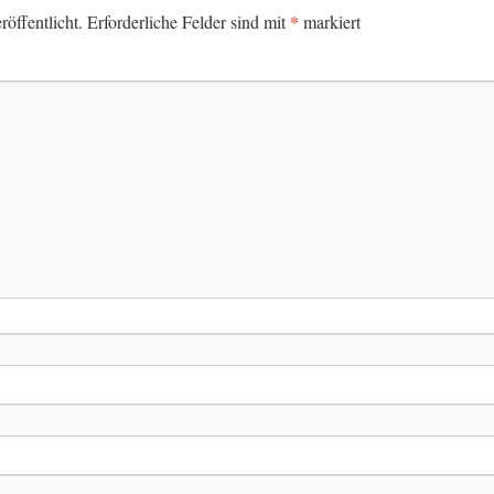
*
öffentlicht.
Erforderliche Felder sind mit
markiert