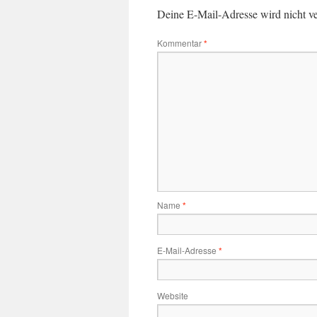
Deine E-Mail-Adresse wird nicht ver
Kommentar
*
Name
*
E-Mail-Adresse
*
Website