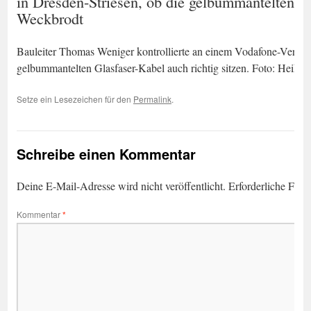
in Dresden-Striesen, ob die gelbummantelten Gl
Weckbrodt
Bauleiter Thomas Weniger kontrollierte an einem Vodafone-Verteiler
gelbummantelten Glasfaser-Kabel auch richtig sitzen. Foto: Heiko
Setze ein Lesezeichen für den
Permalink
.
Schreibe einen Kommentar
Deine E-Mail-Adresse wird nicht veröffentlicht.
Erforderliche Feld
Kommentar
*