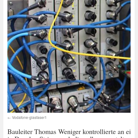
Vodafone-glasfaser1
Bauleiter Thomas Weniger kontrollierte an eine