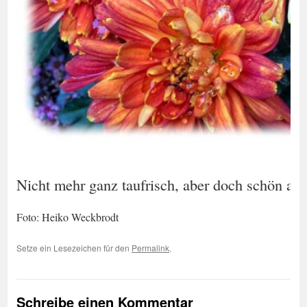
Nicht mehr ganz taufrisch, aber doch schön an
Foto: Heiko Weckbrodt
Setze ein Lesezeichen für den
Permalink
.
Schreibe einen Kommentar