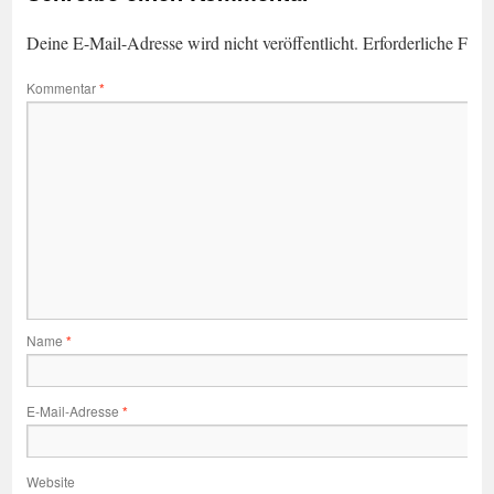
Deine E-Mail-Adresse wird nicht veröffentlicht.
Erforderliche Feld
Kommentar
*
Name
*
E-Mail-Adresse
*
Website