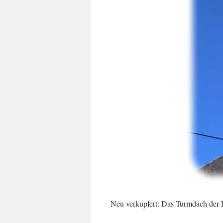
Neu verkupfert: Das Turmdach der 