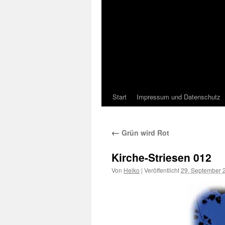
Start
Impressum und Datenschutz
←
Grün wird Rot
Kirche-Striesen 012
Von
Heiko
|
Veröffentlicht
29. September 