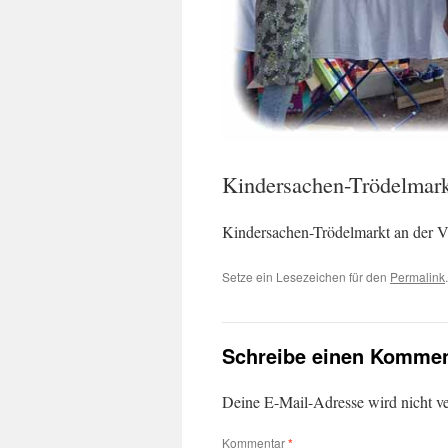
Kindersachen-Trödelmark
Kindersachen-Trödelmarkt an der V
Setze ein Lesezeichen für den
Permalink
.
Schreibe einen Kommen
Deine E-Mail-Adresse wird nicht ver
Kommentar
*