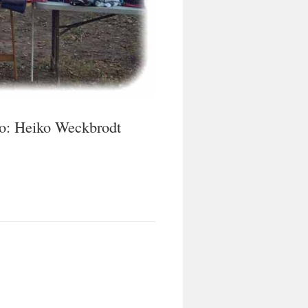
to: Heiko Weckbrodt