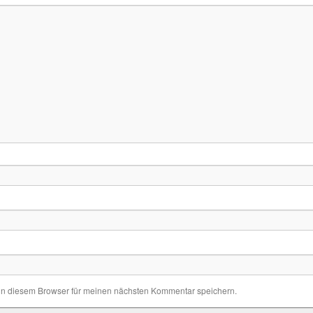
in diesem Browser für meinen nächsten Kommentar speichern.