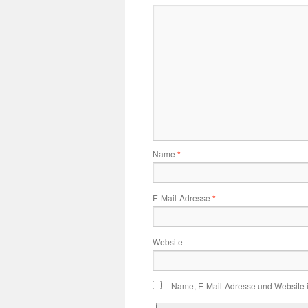
Name
*
E-Mail-Adresse
*
Website
Name, E-Mail-Adresse und Website 