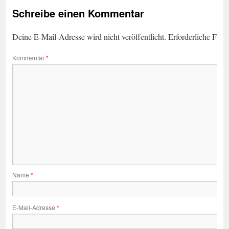
Schreibe einen Kommentar
Deine E-Mail-Adresse wird nicht veröffentlicht.
Erforderliche Feld
Kommentar
*
Name
*
E-Mail-Adresse
*