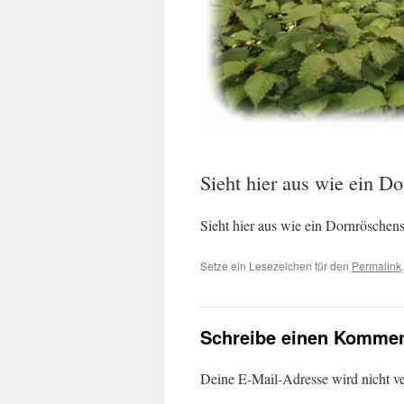
Sieht hier aus wie ein D
Sieht hier aus wie ein Dornröschen
Setze ein Lesezeichen für den
Permalink
.
Schreibe einen Kommen
Deine E-Mail-Adresse wird nicht ver