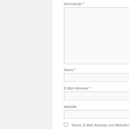
Kommentar
*
Name
*
E-Mail-Adresse
*
Website
Name, E-Mail-Adresse und Website 