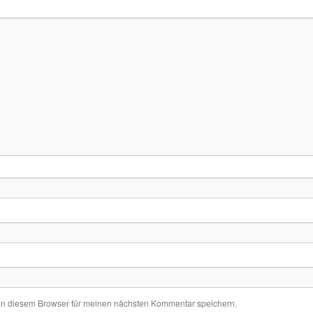
in diesem Browser für meinen nächsten Kommentar speichern.