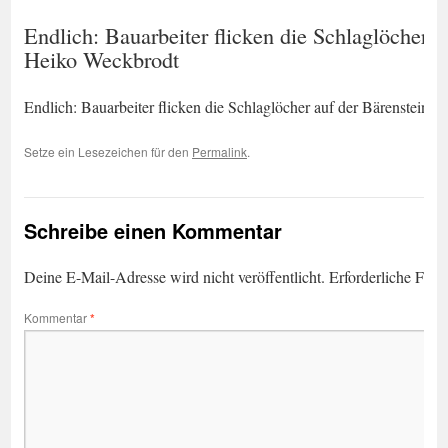
Endlich: Bauarbeiter flicken die Schlaglöcher a
Heiko Weckbrodt
Endlich: Bauarbeiter flicken die Schlaglöcher auf der Bärensteine
Setze ein Lesezeichen für den
Permalink
.
Schreibe einen Kommentar
Deine E-Mail-Adresse wird nicht veröffentlicht.
Erforderliche Feld
Kommentar
*