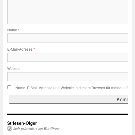
Name
*
E-Mail-Adresse
*
Website
Name, E-Mail-Adresse und Website in diesem Browser für meinen nächs
Striesen-Oiger
Stolz präsentiert von WordPress.