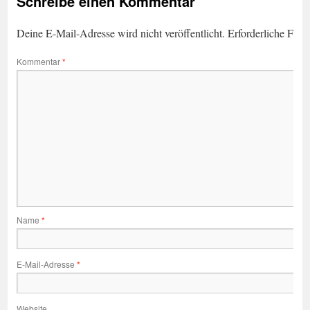
Schreibe einen Kommentar
Deine E-Mail-Adresse wird nicht veröffentlicht.
Erforderliche Feld
Kommentar
*
Name
*
E-Mail-Adresse
*
Website