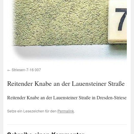
Striesen-7-16 007
Reitender Knabe an der Lauensteiner Straße in
Reitender Knabe an der Lauensteiner Straße in Dresden-Striesen.
Setze ein Lesezeichen für den
Permalink
.