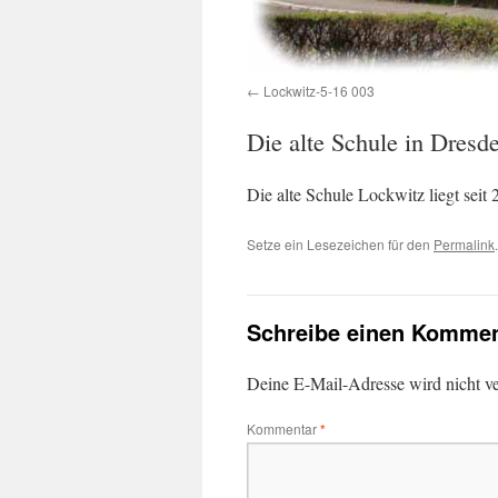
Lockwitz-5-16 003
Die alte Schule in Dresd
Die alte Schule Lockwitz liegt sei
Setze ein Lesezeichen für den
Permalink
.
Schreibe einen Kommen
Deine E-Mail-Adresse wird nicht ver
Kommentar
*