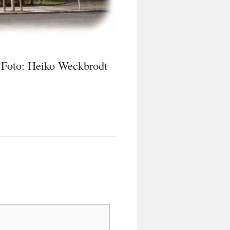
. Foto: Heiko Weckbrodt