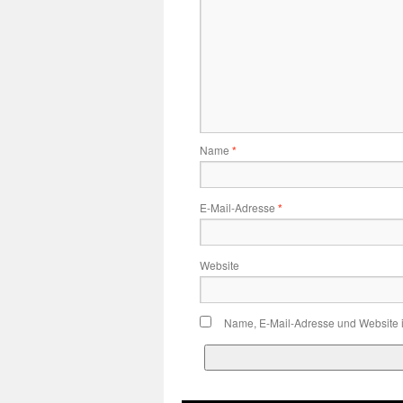
Name
*
E-Mail-Adresse
*
Website
Name, E-Mail-Adresse und Website 