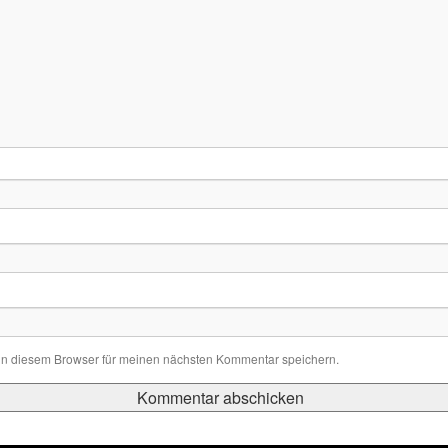
in diesem Browser für meinen nächsten Kommentar speichern.