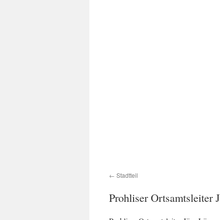
Stadtteil
Prohliser Ortsamtsleiter