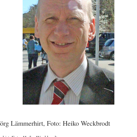
 Jörg Lämmerhirt, Foto: Heiko Weckbrodt