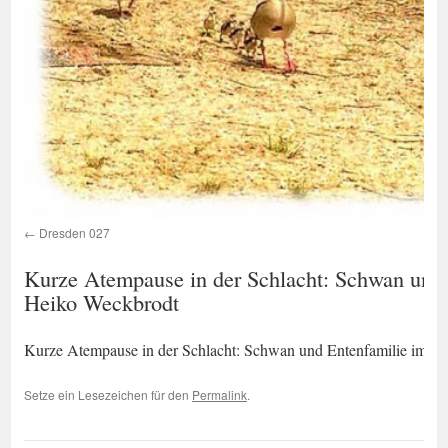
Dresden 027
Kurze Atempause in der Schlacht: Schwan und 
Heiko Weckbrodt
Kurze Atempause in der Schlacht: Schwan und Entenfamilie im Cl
Setze ein Lesezeichen für den
Permalink
.