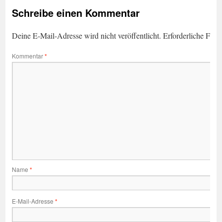
Schreibe einen Kommentar
Deine E-Mail-Adresse wird nicht veröffentlicht.
Erforderliche Feld
Kommentar
*
Name
*
E-Mail-Adresse
*