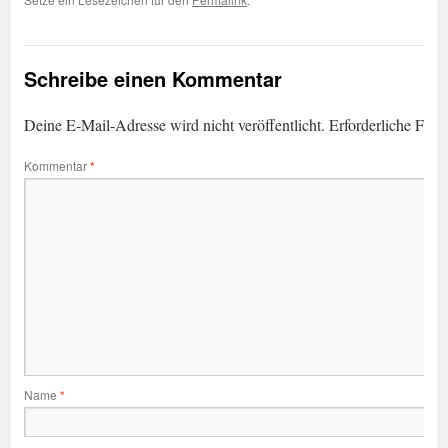
Schreibe einen Kommentar
Deine E-Mail-Adresse wird nicht veröffentlicht.
Erforderliche Feld
Kommentar
*
Name
*